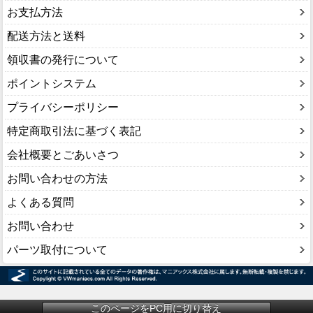
お支払方法
配送方法と送料
領収書の発行について
ポイントシステム
プライバシーポリシー
特定商取引法に基づく表記
会社概要とごあいさつ
お問い合わせの方法
よくある質問
お問い合わせ
パーツ取付について
このページをPC用に切り替え