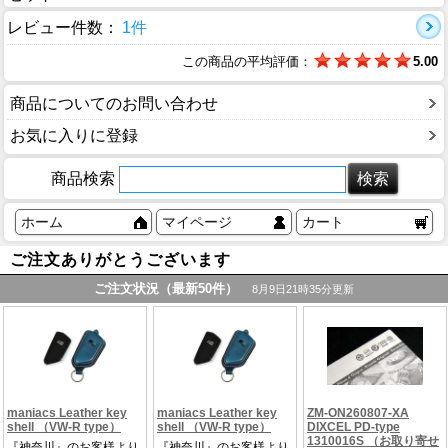
レビュー件数：
1件
この商品の平均評価：
5.00
商品についてのお問い合わせ
お気に入りに登録
商品検索
ホーム
マイページ
カート
ご注文ありがとうございます